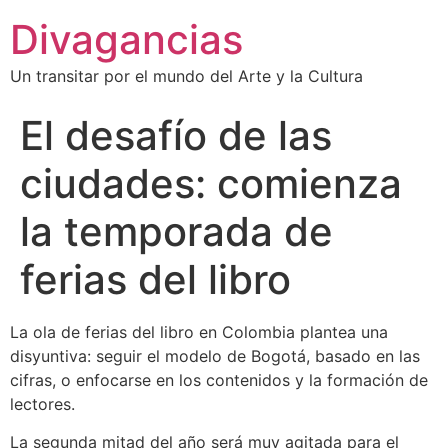
Divagancias
Un transitar por el mundo del Arte y la Cultura
El desafío de las
ciudades: comienza
la temporada de
ferias del libro
La ola de ferias del libro en Colombia plantea una
disyuntiva: seguir el modelo de Bogotá, basado en las
cifras, o enfocarse en los contenidos y la formación de
lectores.
La segunda mitad del año será muy agitada para el