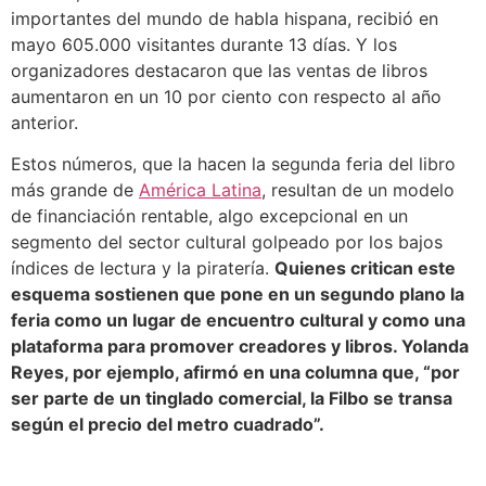
importantes del mundo de habla hispana, recibió en
mayo 605.000 visitantes durante 13 días. Y los
organizadores destacaron que las ventas de libros
aumentaron en un 10 por ciento con respecto al año
anterior.
Estos números, que la hacen la segunda feria del libro
más grande de
América Latina
, resultan de un modelo
de financiación rentable, algo excepcional en un
segmento del sector cultural golpeado por los bajos
índices de lectura y la piratería.
Quienes critican este
esquema sostienen que pone en un segundo plano la
feria como un lugar de encuentro cultural y como una
plataforma para promover creadores y libros. Yolanda
Reyes, por ejemplo, afirmó en una columna que, “por
ser parte de un tinglado comercial, la Filbo se transa
según el precio del metro cuadrado”.