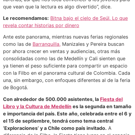
que vean que la lectura es algo divertido”, dice.
Le recomendamos:
Bitna bajo el cielo de Seúl. Lo que
revela contar historias por dinero
Ante este panorama, mientras nuevas ferias regionales
como las de
Barranquilla,
Manizales y Pereira buscan
por ahora crecer en ventas y audiencias, otras más
consolidadas como las de Medellín y Cali sienten que
ya tienen el peso suficiente para compartir un espacio
con la Filbo en el panorama cultural de Colombia. Cada
una, sin embargo, con enfoques diferentes al de la feria
de Bogotá.
Con alrededor de 500.000 asistentes, la
Fiesta del
Libro y la Cultura de Medellín
es la segunda en tamaño
e importancia del país. Este año, celebrada entre el 6 y
el 15 de septiembre, tendrá como tema central
‘Exploraciones’ y a Chile como país invitado.
A