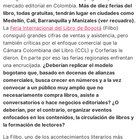
mercado editorial en Colombia.
Más de diez ferias del
libro, todas gratuitas, tendrán lugar en ciudades como
Medellín, Cali, Barranquilla y Manizales (ver recuadro).
La
Feria Internacional del Libro de Bogotá
(Filbo)
consiguió grandes cifras de ventas y asistencia, pero
también críticas por el enfoque comercial que la
Cámara Colombiana del Libro (CCL) y Corferias le
dieron. En parte por eso las ferias regionales enfrentan
una encrucijada.
¿Deberían replicar el modelo
bogotano que, basado en docenas de alianzas
comerciales, busca crecer en números y a la vez
convocar a un público muy amplio que no
necesariamente compra libros, asiste a
conversatorios o hace negocios editoriales? ¿O
deberían, por el contrario, organizar eventos
enfocados en los contenidos, la circulación de libros y
la formación de lectores?
La Filbo, uno de los acontecimientos literarios más