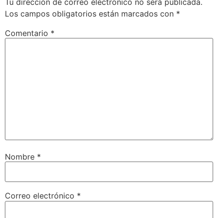
Tu dirección de correo electrónico no será publicada.
Los campos obligatorios están marcados con
*
Comentario
*
Nombre
*
Correo electrónico
*