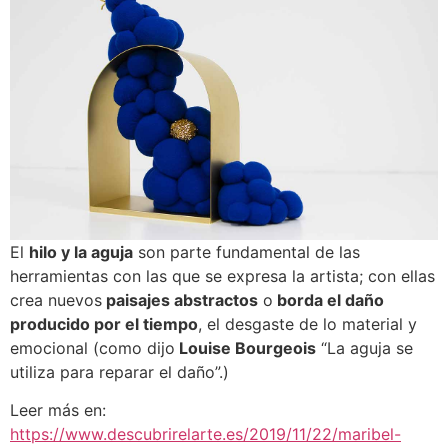
El
hilo y la aguja
son parte fundamental de las
herramientas con las que se expresa la artista; con ellas
crea nuevos
paisajes abstractos
o
borda el daño
producido por el tiempo
, el desgaste de lo material y
emocional (como dijo
Louise Bourgeois
“La aguja se
utiliza para reparar el daño”.)
Leer más en:
https://www.descubrirelarte.es/2019/11/22/maribel-