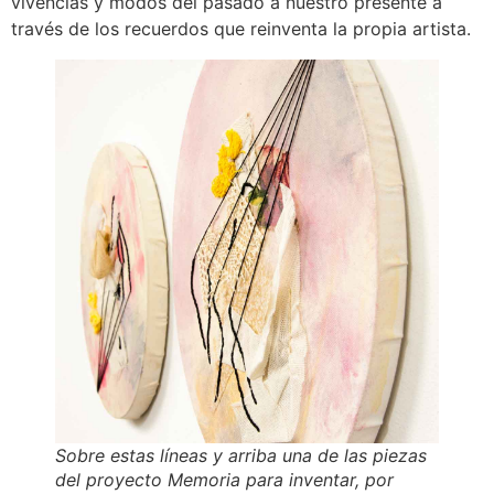
vivencias y modos del pasado a nuestro presente a
través de los recuerdos que reinventa la propia artista.
Sobre estas líneas y arriba una de las piezas
del proyecto
Memoria para inventar,
por