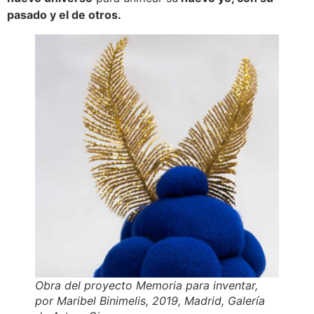
pasado y el de otros.
Obra del proyecto
Memoria para inventar,
por Maribel Binimelis, 2019, Madrid, Galería