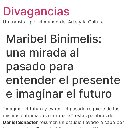
Divagancias
Un transitar por el mundo del Arte y la Cultura
Maribel Binimelis:
una mirada al
pasado para
entender el presente
e imaginar el futuro
“Imaginar el futuro y evocar el pasado requiere de los
mismos entramados neuronales”, estas palabras de
Daniel Schacter
resumen un estudio llevado a cabo por