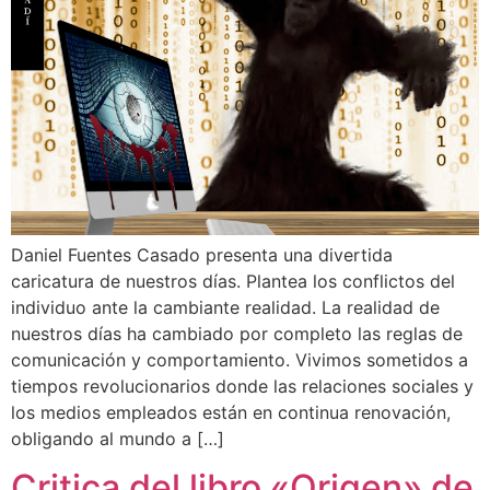
Daniel Fuentes Casado presenta una divertida
caricatura de nuestros días. Plantea los conflictos del
individuo ante la cambiante realidad. La realidad de
nuestros días ha cambiado por completo las reglas de
comunicación y comportamiento. Vivimos sometidos a
tiempos revolucionarios donde las relaciones sociales y
los medios empleados están en continua renovación,
obligando al mundo a […]
Critica del libro «Origen» de