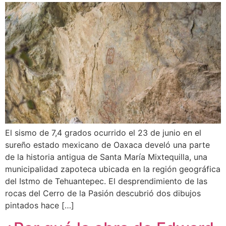
El sismo de 7,4 grados ocurrido el 23 de junio en el
sureño estado mexicano de Oaxaca develó una parte
de la historia antigua de Santa María Mixtequilla, una
municipalidad zapoteca ubicada en la región geográfica
del Istmo de Tehuantepec. El desprendimiento de las
rocas del Cerro de la Pasión descubrió dos dibujos
pintados hace […]