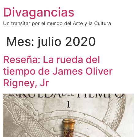
Divagancias
Un transitar por el mundo del Arte y la Cultura
Mes:
julio 2020
Reseña: La rueda del
tiempo de James Oliver
Rigney, Jr