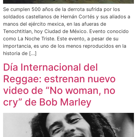
Se cumplen 500 años de la derrota sufrida por los
soldados castellanos de Hernán Cortés y sus aliados a
manos del ejército mexica, en las afueras de
Tenochtitlan, hoy Ciudad de México. Evento conocido
como La Noche Triste. Este evento, a pesar de su
importancia, es uno de los menos reproducidos en la
historia de […]
Día Internacional del
Reggae: estrenan nuevo
video de “No woman, no
cry” de Bob Marley