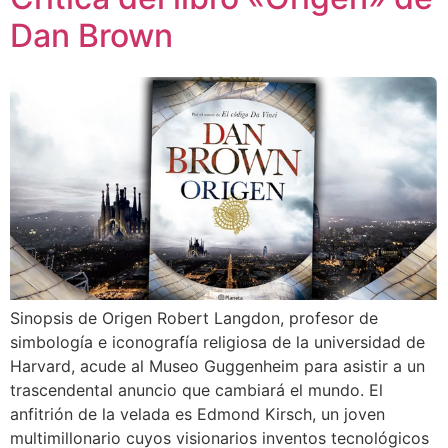
Dan Brown
Sinopsis de Origen Robert Langdon, profesor de
simbología e iconografía religiosa de la universidad de
Harvard, acude al Museo Guggenheim para asistir a un
trascendental anuncio que cambiará el mundo. El
anfitrión de la velada es Edmond Kirsch, un joven
multimillonario cuyos visionarios inventos tecnológicos