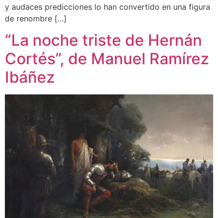
y audaces predicciones lo han convertido en una figura
de renombre […]
“La noche triste de Hernán
Cortés”, de Manuel Ramírez
Ibáñez