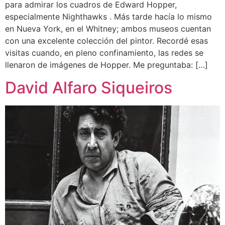
para admirar los cuadros de Edward Hopper,
especialmente Nighthawks . Más tarde hacía lo mismo
en Nueva York, en el Whitney; ambos museos cuentan
con una excelente colección del pintor. Recordé esas
visitas cuando, en pleno confinamiento, las redes se
llenaron de imágenes de Hopper. Me preguntaba: […]
David Alfaro Siqueiros