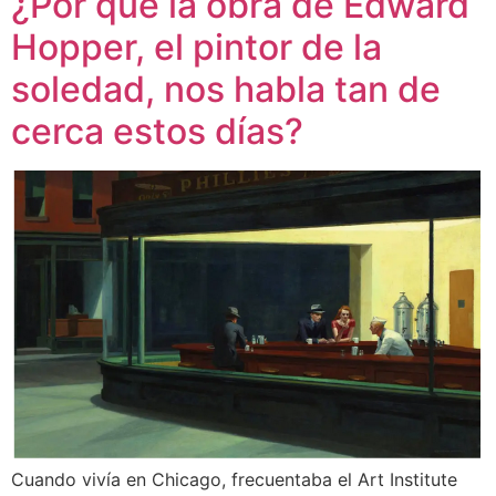
¿Por qué la obra de Edward
Hopper, el pintor de la
soledad, nos habla tan de
cerca estos días?
Cuando vivía en Chicago, frecuentaba el Art Institute