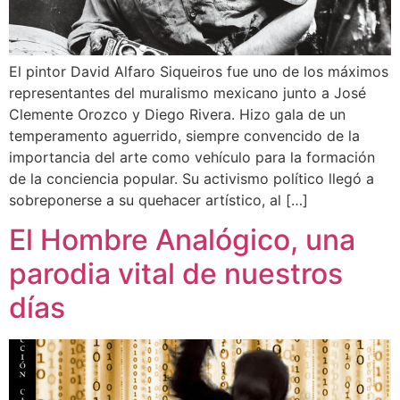
El pintor David Alfaro Siqueiros fue uno de los máximos
representantes del muralismo mexicano junto a José
Clemente Orozco y Diego Rivera. Hizo gala de un
temperamento aguerrido, siempre convencido de la
importancia del arte como vehículo para la formación
de la conciencia popular. Su activismo político llegó a
sobreponerse a su quehacer artístico, al […]
El Hombre Analógico, una
parodia vital de nuestros
días