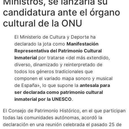
Ministros, se lanzaría su
candidatura ante el órgano
cultural de la ONU
El Ministerio de Cultura y Deporte ha
declarado la jota como
Manifestación
Representativa del Patrimonio Cultural
Inmaterial
por tratarse «del más extendido,
diverso, dinamizado y reinterpretado de
todos los géneros tradicionales que
componen el variado mapa sonoro y musical
de España», lo que supone la
antesala para
ser declarada como patrimonio cultural
inmaterial por la UNESCO
.
El Consejo de Patrimonio Histórico, en el que participan
todas las comunidades autónomas, acordó la
declaración en una reunión celebrada el pasado 25 de