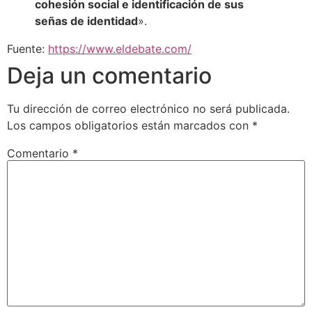
cohesión social e identificación de sus
señas de identidad
».
Fuente:
https://www.eldebate.com/
Deja un comentario
Tu dirección de correo electrónico no será publicada.
Los campos obligatorios están marcados con
*
Comentario
*