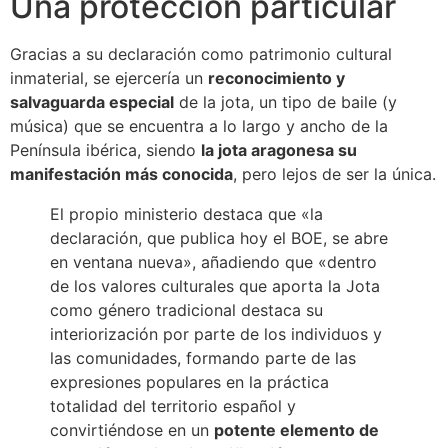
Una protección particular
Gracias a su declaración como patrimonio cultural
inmaterial, se ejercería un
reconocimiento y
salvaguarda especial
de la jota, un tipo de baile (y
música) que se encuentra a lo largo y ancho de la
Península ibérica, siendo
la jota aragonesa su
manifestación más conocida
, pero lejos de ser la única.
El propio ministerio destaca que «la
declaración, que publica hoy el BOE, se abre
en ventana nueva», añadiendo que «dentro
de los valores culturales que aporta la Jota
como género tradicional destaca su
interiorización por parte de los individuos y
las comunidades, formando parte de las
expresiones populares en la práctica
totalidad del territorio español y
convirtiéndose en un
potente elemento de