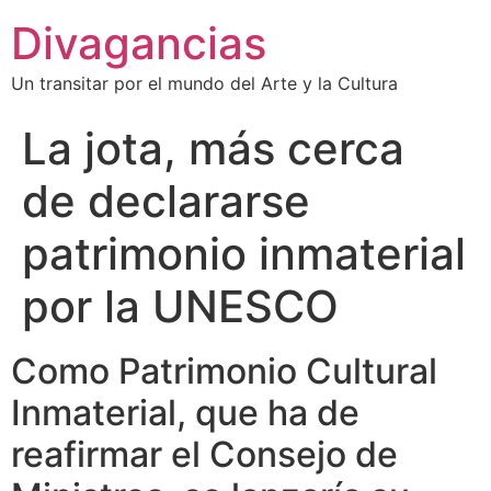
Divagancias
Un transitar por el mundo del Arte y la Cultura
La jota, más cerca
de declararse
patrimonio inmaterial
por la UNESCO
Como Patrimonio Cultural
Inmaterial, que ha de
reafirmar el Consejo de