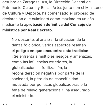
octubre en Zaragoza. Así, la Dirección General de
Patrimonio Cultural y Bellas Artes junto con el Ministerio
de Cultura y Deporte, ha comenzado el proceso de
declaración que culminará como máximo en un año
mediante la
aprobación definitiva del Consejo de
ministros por Real Decreto
.
No obstante, al analizar la situación de la
danza folclórica, varios aspectos resaltan
el
peligro en que encuentra esta tradición
:
«Se enfrenta a múltiples riesgos y amenazas,
como las influencias exteriores, la
globalización, la fosilización, la
reconsideración negativa por parte de la
sociedad, la pérdida de especificidad
motivada por políticas globalizadoras o la
falta de relevo generacional», ha asegurado
el ministerio.