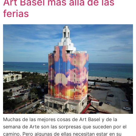
Art Basel más allá de las
ferias
Muchas de las mejores cosas de Art Basel y de la
semana de Arte son las sorpresas que suceden por el
camino. Pero algunas de ellas necesitan estar en su