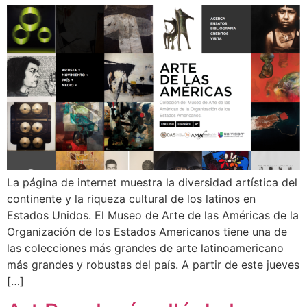
La página de internet muestra la diversidad artística del
continente y la riqueza cultural de los latinos en
Estados Unidos. El Museo de Arte de las Américas de la
Organización de los Estados Americanos tiene una de
las colecciones más grandes de arte latinoamericano
más grandes y robustas del país. A partir de este jueves
[…]