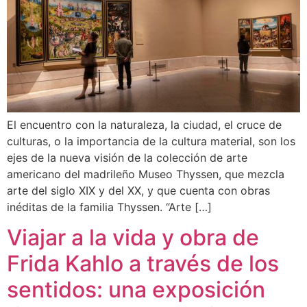
El encuentro con la naturaleza, la ciudad, el cruce de
culturas, o la importancia de la cultura material, son los
ejes de la nueva visión de la colección de arte
americano del madrileño Museo Thyssen, que mezcla
arte del siglo XIX y del XX, y que cuenta con obras
inéditas de la familia Thyssen. “Arte […]
Viajar a la vida y obra de
Frida Kahlo a través de los
sentidos: una exposición