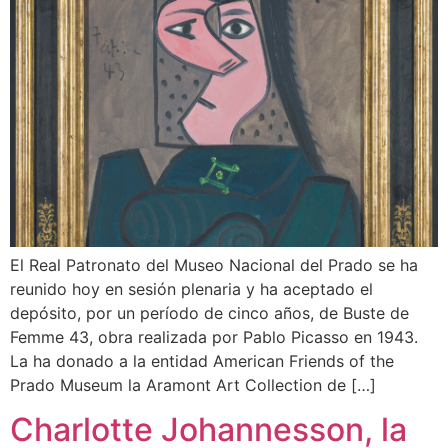
El Real Patronato del Museo Nacional del Prado se ha
reunido hoy en sesión plenaria y ha aceptado el
depósito, por un período de cinco años, de Buste de
Femme 43, obra realizada por Pablo Picasso en 1943.
La ha donado a la entidad American Friends of the
Prado Museum la Aramont Art Collection de […]
Charlotte Johannesson, la