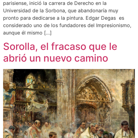
parisiense, inició la carrera de Derecho en la
Universidad de la Sorbona, que abandonaría muy
pronto para dedicarse a la pintura. Edgar Degas es
considerado uno de los fundadores del Impresionismo,
aunque él mismo […]
Sorolla, el fracaso que le
abrió un nuevo camino