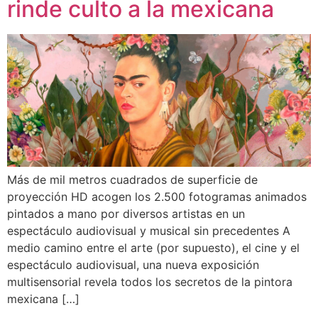
rinde culto a la mexicana
Más de mil metros cuadrados de superficie de
proyección HD acogen los 2.500 fotogramas animados
pintados a mano por diversos artistas en un
espectáculo audiovisual y musical sin precedentes A
medio camino entre el arte (por supuesto), el cine y el
espectáculo audiovisual, una nueva exposición
multisensorial revela todos los secretos de la pintora
mexicana […]