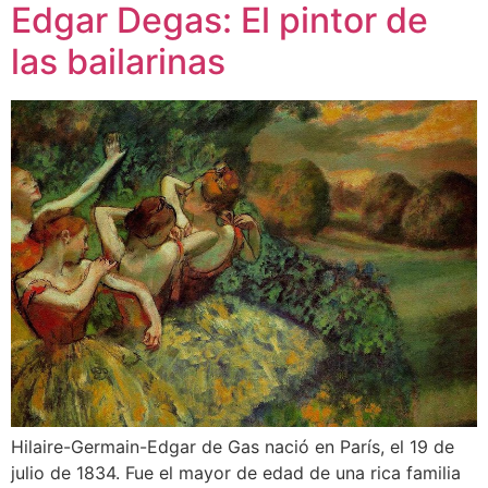
Edgar Degas: El pintor de
las bailarinas
Hilaire-Germain-Edgar de Gas nació en París, el 19 de
julio de 1834. Fue el mayor de edad de una rica familia