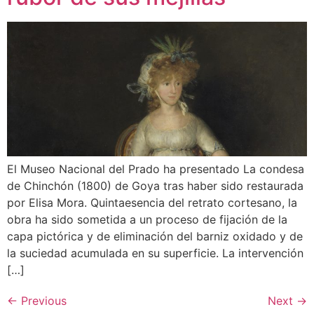
El Museo Nacional del Prado ha presentado La condesa
de Chinchón (1800) de Goya tras haber sido restaurada
por Elisa Mora. Quintaesencia del retrato cortesano, la
obra ha sido sometida a un proceso de fijación de la
capa pictórica y de eliminación del barniz oxidado y de
la suciedad acumulada en su superficie. La intervención
[…]
←
Previous
Next
→