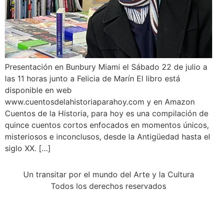
Presentación en Bunbury Miami el Sábado 22 de julio a
las 11 horas junto a Felicia de Marín El libro está
disponible en web
www.cuentosdelahistoriaparahoy.com y en Amazon
Cuentos de la Historia, para hoy es una compilación de
quince cuentos cortos enfocados en momentos únicos,
misteriosos e inconclusos, desde la Antigüedad hasta el
siglo XX. […]
Un transitar por el mundo del Arte y la Cultura
Todos los derechos reservados