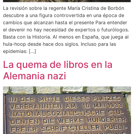
La revisión sobre la regente María Cristina de Borbón
descubre a una figura controvertida en una época de
cambios que alcanzan hasta el presente Para entender
el devenir no hay necesidad de expertos o futurólogos.
Basta con la Historia. Al menos en España, que juega al
hula-hoop desde hace dos siglos. Incluso para las
epidemias: […]
La quema de libros en la
Alemania nazi