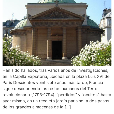
Han sido hallados, tras varios años de investigaciones,
en la Capilla Expiatoria, ubicada en la plaza Luis XVI de
París Doscientos veintisiete años más tarde, Francia
sigue descubriendo los restos humanos del Terror
revolucionario (1793-1794), “perdidos” y “ocultos”, hasta
ayer mismo, en un recoleto jardín parisino, a dos pasos
de los grandes almacenes de la […]