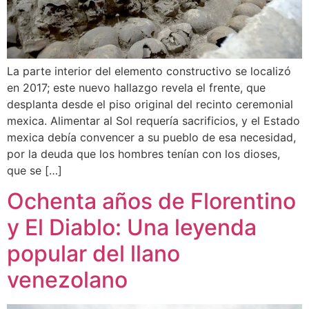
La parte interior del elemento constructivo se localizó
en 2017; este nuevo hallazgo revela el frente, que
desplanta desde el piso original del recinto ceremonial
mexica. Alimentar al Sol requería sacrificios, y el Estado
mexica debía convencer a su pueblo de esa necesidad,
por la deuda que los hombres tenían con los dioses,
que se […]
Ochenta años de Florentino
y El Diablo: Una leyenda
popular del llano
venezolano