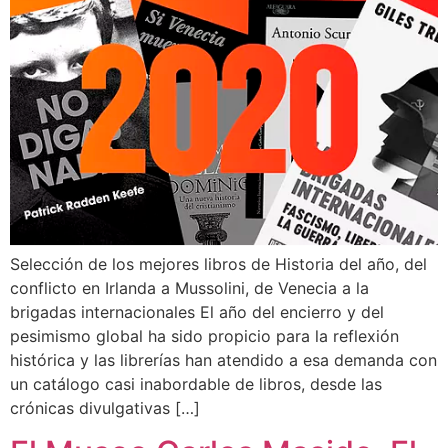
Selección de los mejores libros de Historia del año, del
conflicto en Irlanda a Mussolini, de Venecia a la
brigadas internacionales El año del encierro y del
pesimismo global ha sido propicio para la reflexión
histórica y las librerías han atendido a esa demanda con
un catálogo casi inabordable de libros, desde las
crónicas divulgativas […]