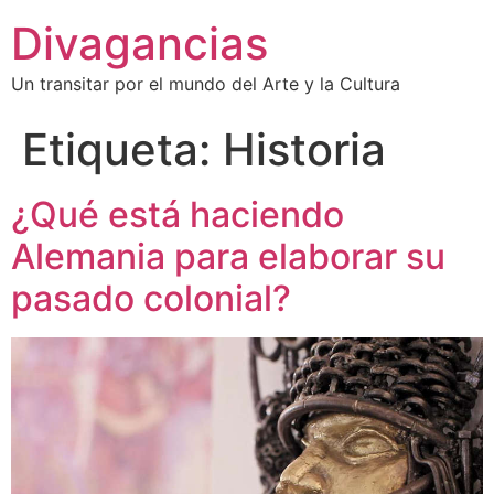
Divagancias
Un transitar por el mundo del Arte y la Cultura
Etiqueta:
Historia
¿Qué está haciendo
Alemania para elaborar su
pasado colonial?