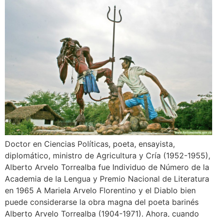
Doctor en Ciencias Políticas, poeta, ensayista,
diplomático, ministro de Agricultura y Cría (1952-1955),
Alberto Arvelo Torrealba fue Individuo de Número de la
Academia de la Lengua y Premio Nacional de Literatura
en 1965 A Mariela Arvelo Florentino y el Diablo bien
puede considerarse la obra magna del poeta barinés
Alberto Arvelo Torrealba (1904-1971). Ahora, cuando