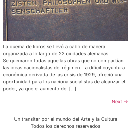
La quema de libros se llevó a cabo de manera
organizada a lo largo de 22 ciudades alemanas.
Se quemaron todas aquellas obras que no compartían
las ideas nacionalistas del régimen. La difícil coyuntura
económica derivada de las crisis de 1929, ofreció una
oportunidad para los nacionalsocialistas de alcanzar el
poder, ya que el aumento del […]
Next
→
Un transitar por el mundo del Arte y la Cultura
Todos los derechos reservados