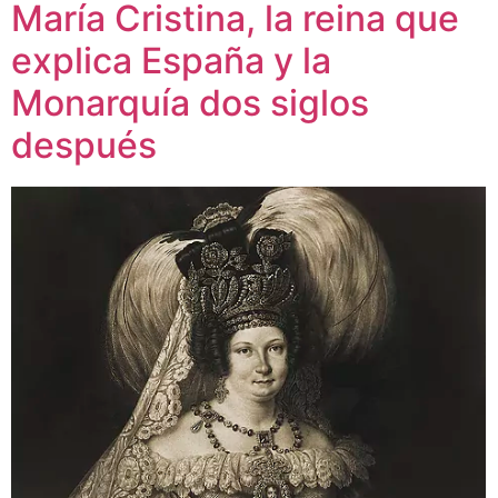
María Cristina, la reina que
explica España y la
Monarquía dos siglos
después