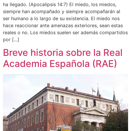
ha llegado. (Apocalipsis 14:7) El miedo, los miedos,
siempre han acompañado y siempre acompañarán al
ser humano a lo largo de su existencia. El miedo nos
hace reaccionar ante amenazas exteriores, sean estas
reales o no. Los miedos suelen ser además compartidos
por […]
Breve historia sobre la Real
Academia Española (RAE)