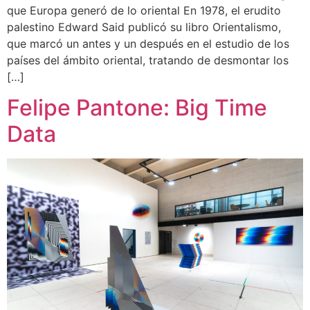
que Europa generó de lo oriental En 1978, el erudito
palestino Edward Said publicó su libro Orientalismo,
que marcó un antes y un después en el estudio de los
países del ámbito oriental, tratando de desmontar los
[…]
Felipe Pantone: Big Time
Data