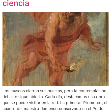
ciencia
Los museos cierran sus puertas, pero la contemplación
del arte sigue abierta. Cada día, destacamos una obra
que se puede visitar en la red. La primera: ‘Prometeo’, el
cuadro del maestro flamenco conservado en el Prado,