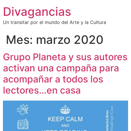
Divagancias
Un transitar por el mundo del Arte y la Cultura
Mes:
marzo 2020
Grupo Planeta y sus autores
activan una campaña para
acompañar a todos los
lectores…en casa