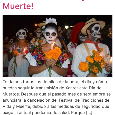
Muerte!
Te damos todos los detalles de la hora, el día y cómo
puedes seguir la transmisión de Xcaret este Día de
Muertos. Después que el pasado mes de septiembre se
anunciara la cancelación del Festival de Tradiciones de
Vida y Muerte, debido a las medidas de seguridad que
exige la actual pandemia de salud. Parque […]