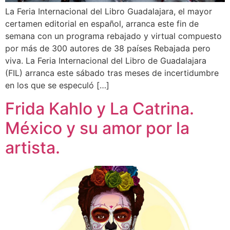
La Feria Internacional del Libro Guadalajara, el mayor
certamen editorial en español, arranca este fin de
semana con un programa rebajado y virtual compuesto
por más de 300 autores de 38 países Rebajada pero
viva. La Feria Internacional del Libro de Guadalajara
(FIL) arranca este sábado tras meses de incertidumbre
en los que se especuló […]
Frida Kahlo y La Catrina.
México y su amor por la
artista.