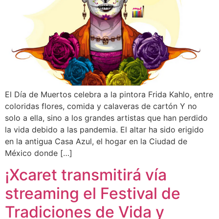
El Día de Muertos celebra a la pintora Frida Kahlo, entre
coloridas flores, comida y calaveras de cartón Y no
solo a ella, sino a los grandes artistas que han perdido
la vida debido a las pandemia. El altar ha sido erigido
en la antigua Casa Azul, el hogar en la Ciudad de
México donde […]
¡Xcaret transmitirá vía
streaming el Festival de
Tradiciones de Vida y