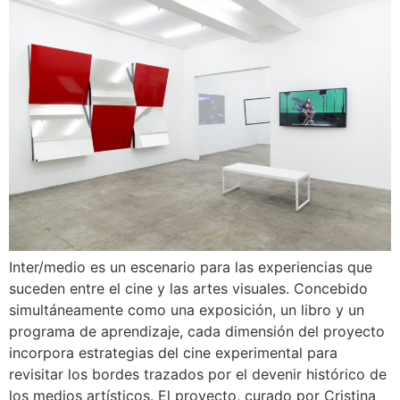
Inter/medio es un escenario para las experiencias que
suceden entre el cine y las artes visuales. Concebido
simultáneamente como una exposición, un libro y un
programa de aprendizaje, cada dimensión del proyecto
incorpora estrategias del cine experimental para
revisitar los bordes trazados por el devenir histórico de
los medios artísticos. El proyecto, curado por Cristina