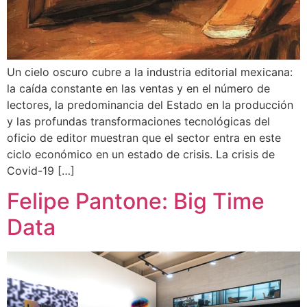
Un cielo oscuro cubre a la industria editorial mexicana:
la caída constante en las ventas y en el número de
lectores, la predominancia del Estado en la producción
y las profundas transformaciones tecnológicas del
oficio de editor muestran que el sector entra en este
ciclo económico en un estado de crisis. La crisis de
Covid-19 […]
Felipe Pantone: Big Time
Data