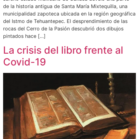
de la historia antigua de Santa María Mixtequilla, una
municipalidad zapoteca ubicada en la región geográfica
del Istmo de Tehuantepec. El desprendimiento de las
rocas del Cerro de la Pasión descubrió dos dibujos
pintados hace […]
La crisis del libro frente al
Covid-19