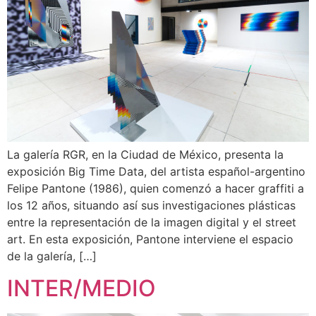
La galería RGR, en la Ciudad de México, presenta la
exposición Big Time Data, del artista español-argentino
Felipe Pantone (1986), quien comenzó a hacer graffiti a
los 12 años, situando así sus investigaciones plásticas
entre la representación de la imagen digital y el street
art. En esta exposición, Pantone interviene el espacio
de la galería, […]
INTER/MEDIO