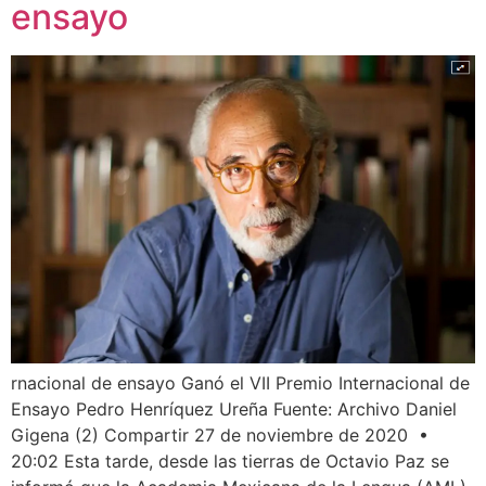
ensayo
rnacional de ensayo Ganó el VII Premio Internacional de
Ensayo Pedro Henríquez Ureña Fuente: Archivo Daniel
Gigena (2) Compartir 27 de noviembre de 2020 •
20:02 Esta tarde, desde las tierras de Octavio Paz se