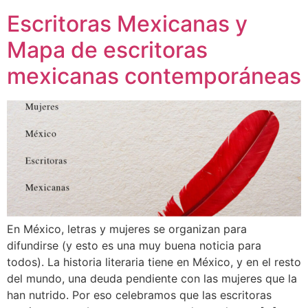
Escritoras Mexicanas y
Mapa de escritoras
mexicanas contemporáneas
En México, letras y mujeres se organizan para
difundirse (y esto es una muy buena noticia para
todos). La historia literaria tiene en México, y en el resto
del mundo, una deuda pendiente con las mujeres que la
han nutrido. Por eso celebramos que las escritoras