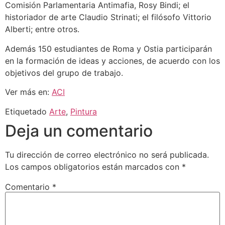
Comisión Parlamentaria Antimafia, Rosy Bindi; el
historiador de arte Claudio Strinati; el filósofo Vittorio
Alberti; entre otros.
Además 150 estudiantes de Roma y Ostia participarán
en la formación de ideas y acciones, de acuerdo con los
objetivos del grupo de trabajo.
Ver más en:
ACI
Etiquetado
Arte
,
Pintura
Deja un comentario
Tu dirección de correo electrónico no será publicada.
Los campos obligatorios están marcados con
*
Comentario
*