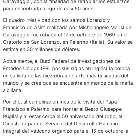
Caravaggio”, con la finalidad de redoblar los esfuerzos
para encontrarla luego de casi 50 años.
El cuadro “Natividad con los santos Lorenzo y
Francisco de Asís” realizada por Michelangelo Merisi da
Caravaggio fue robada el 17 de octubre de 1969 en el
Oratorio de San Lorenzo, en Palermo (Italia). Su valor se
estima en 30 millones de dólares.
Actualmente, el Buró Federal de Investigaciones de
Estados Unidos (FBI, por sus siglas en inglés) la coloca
en su lista de las diez obras de arte más buscadas del
mundo y se cree que se encuentra en manos de la mafia
siciliana.
Por ello, al cumplirse un mes de la visita del Papa
Francisco a Palermo para honrar al Beato Giuseppe
Puglisi y al estar cerca el 50 aniversario del robo, el
Dicasterio para el Servicio del Desarrollo Humano
Integral del Vaticano organizó para el 15 de octubre la