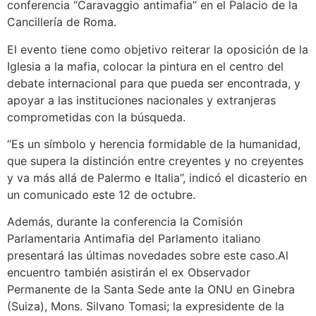
conferencia “Caravaggio antimafia” en el Palacio de la
Cancillería de Roma.
El evento tiene como objetivo reiterar la oposición de la
Iglesia a la mafia, colocar la pintura en el centro del
debate internacional para que pueda ser encontrada, y
apoyar a las instituciones nacionales y extranjeras
comprometidas con la búsqueda.
“Es un símbolo y herencia formidable de la humanidad,
que supera la distinción entre creyentes y no creyentes
y va más allá de Palermo e Italia”, indicó el dicasterio en
un comunicado este 12 de octubre.
Además, durante la conferencia la Comisión
Parlamentaria Antimafia del Parlamento italiano
presentará las últimas novedades sobre este caso.Al
encuentro también asistirán el ex Observador
Permanente de la Santa Sede ante la ONU en Ginebra
(Suiza), Mons. Silvano Tomasi; la expresidente de la