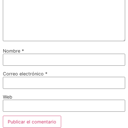
Nombre
*
Correo electrónico
*
Web