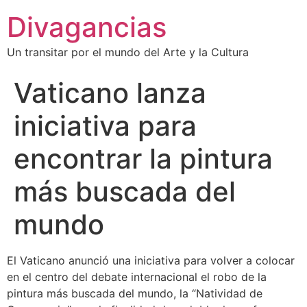
Divagancias
Un transitar por el mundo del Arte y la Cultura
Vaticano lanza
iniciativa para
encontrar la pintura
más buscada del
mundo
El Vaticano anunció una iniciativa para volver a colocar
en el centro del debate internacional el robo de la
pintura más buscada del mundo, la “Natividad de