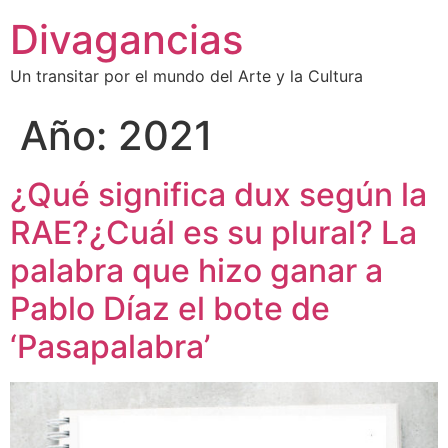
Divagancias
Un transitar por el mundo del Arte y la Cultura
Año:
2021
¿Qué significa dux según la
RAE?¿Cuál es su plural? La
palabra que hizo ganar a
Pablo Díaz el bote de
‘Pasapalabra’