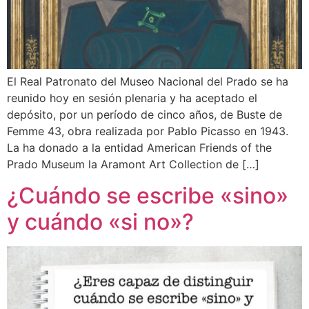
El Real Patronato del Museo Nacional del Prado se ha
reunido hoy en sesión plenaria y ha aceptado el
depósito, por un período de cinco años, de Buste de
Femme 43, obra realizada por Pablo Picasso en 1943.
La ha donado a la entidad American Friends of the
Prado Museum la Aramont Art Collection de […]
¿Cuándo se escribe «sino»
y cuándo «si no»?