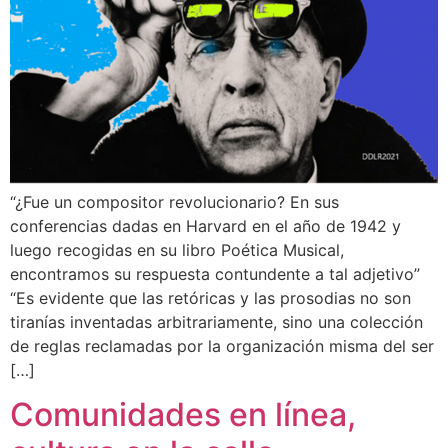
“¿Fue un compositor revolucionario? En sus
conferencias dadas en Harvard en el año de 1942 y
luego recogidas en su libro Poética Musical,
encontramos su respuesta contundente a tal adjetivo”
“Es evidente que las retóricas y las prosodias no son
tiranías inventadas arbitrariamente, sino una colección
de reglas reclamadas por la organización misma del ser
[…]
Comunidades en línea,