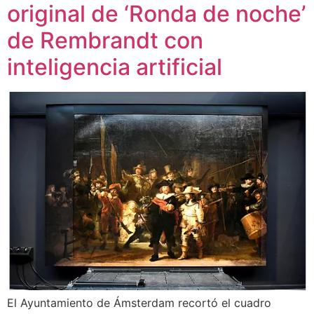
original de ‘Ronda de noche’
de Rembrandt con
inteligencia artificial
El Ayuntamiento de Ámsterdam recortó el cuadro