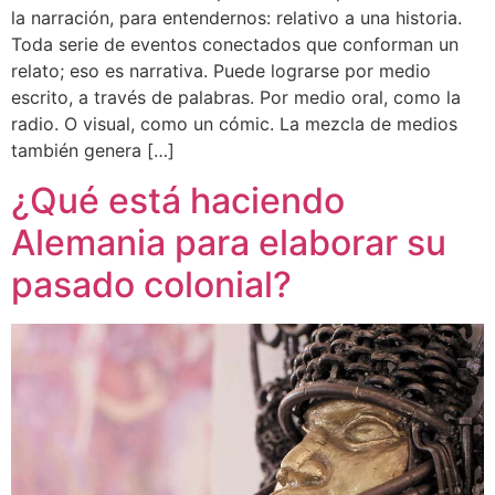
la narración, para entendernos: relativo a una historia.
Toda serie de eventos conectados que conforman un
relato; eso es narrativa. Puede lograrse por medio
escrito, a través de palabras. Por medio oral, como la
radio. O visual, como un cómic. La mezcla de medios
también genera […]
¿Qué está haciendo
Alemania para elaborar su
pasado colonial?