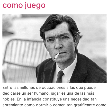
como juego
Entre las millones de ocupaciones a las que puede
dedicarse un ser humano, jugar es una de las más
nobles. En la infancia constituye una necesidad tan
apremiante como dormir o comer, tan gratificante como