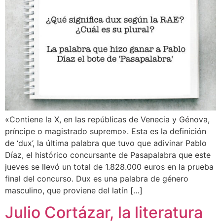
«Contiene la X, en las repúblicas de Venecia y Génova,
príncipe o magistrado supremo». Esta es la definición
de ‘dux’, la última palabra que tuvo que adivinar Pablo
Díaz, el histórico concursante de Pasapalabra que este
jueves se llevó un total de 1.828.000 euros en la prueba
final del concurso. Dux es una palabra de género
masculino, que proviene del latín […]
Julio Cortázar, la literatura