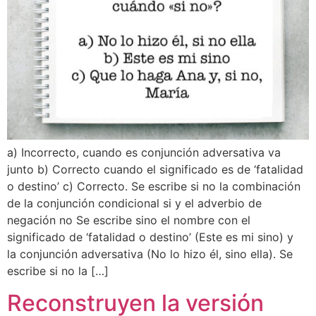
a) Incorrecto, cuando es conjunción adversativa va
junto b) Correcto cuando el significado es de ‘fatalidad
o destino’ c) Correcto. Se escribe si no la combinación
de la conjunción condicional si y el adverbio de
negación no Se escribe sino el nombre con el
significado de ‘fatalidad o destino’ (Este es mi sino) y
la conjunción adversativa (No lo hizo él, sino ella). Se
escribe si no la […]
Reconstruyen la versión