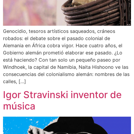
Genocidio, tesoros artísticos saqueados, cráneos
robados: el debate sobre el pasado colonial de
Alemania en África cobra vigor. Hace cuatro años, el
Gobierno alemán prometió elaborar ese pasado. ¿Lo
está haciendo? Con tan solo un pequeño paseo por
Windhoek, la capital de Namibia, Naita Hishoono ve las
consecuencias del colonialismo alemán: nombres de las
calles, […]
Igor Stravinski inventor de
música