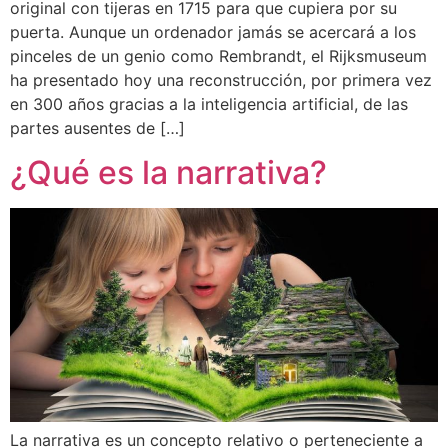
original con tijeras en 1715 para que cupiera por su
puerta. Aunque un ordenador jamás se acercará a los
pinceles de un genio como Rembrandt, el Rijksmuseum
ha presentado hoy una reconstrucción, por primera vez
en 300 años gracias a la inteligencia artificial, de las
partes ausentes de […]
¿Qué es la narrativa?
La narrativa es un concepto relativo o perteneciente a