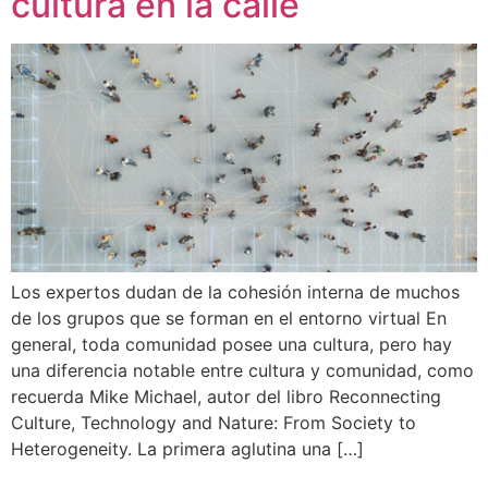
cultura en la calle
Los expertos dudan de la cohesión interna de muchos
de los grupos que se forman en el entorno virtual En
general, toda comunidad posee una cultura, pero hay
una diferencia notable entre cultura y comunidad, como
recuerda Mike Michael, autor del libro Reconnecting
Culture, Technology and Nature: From Society to
Heterogeneity. La primera aglutina una […]