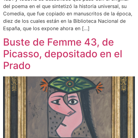
del poema en el que sintetizó la historia universal, su
Comedia, que fue copiado en manuscritos de la época,
diez de los cuales están en la Biblioteca Nacional de
España, que los expone ahora en […]
Buste de Femme 43, de
Picasso, depositado en el
Prado