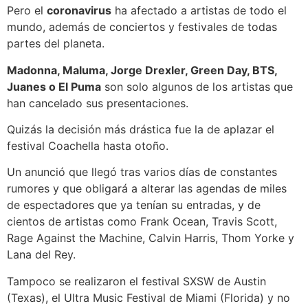
Pero el
coronavirus
ha afectado a artistas de todo el
mundo, además de conciertos y festivales de todas
partes del planeta.
Madonna, Maluma, Jorge Drexler, Green Day, BTS,
Juanes o El Puma
son solo algunos de los artistas que
han cancelado sus presentaciones.
Quizás la decisión más drástica fue la de aplazar el
festival Coachella hasta otoño.
Un anunció que llegó tras varios días de constantes
rumores y que obligará a alterar las agendas de miles
de espectadores que ya tenían su entradas, y de
cientos de artistas como Frank Ocean, Travis Scott,
Rage Against the Machine, Calvin Harris, Thom Yorke y
Lana del Rey.
Tampoco se realizaron el festival SXSW de Austin
(Texas), el Ultra Music Festival de Miami (Florida) y no