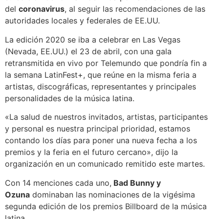
del
coronavirus
, al seguir las recomendaciones de las
autoridades locales y federales de EE.UU.
La edición 2020 se iba a celebrar en Las Vegas
(Nevada, EE.UU.) el 23 de abril, con una gala
retransmitida en vivo por Telemundo que pondría fin a
la semana LatinFest+, que reúne en la misma feria a
artistas, discográficas, representantes y principales
personalidades de la música latina.
«La salud de nuestros invitados, artistas, participantes
y personal es nuestra principal prioridad, estamos
contando los días para poner una nueva fecha a los
premios y la feria en el futuro cercano», dijo la
organización en un comunicado remitido este martes.
Con 14 menciones cada uno,
Bad Bunny y
Ozuna
dominaban las nominaciones de la vigésima
segunda edición de los premios Billboard de la música
latina.