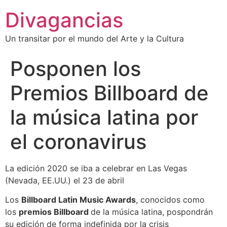
Divagancias
Un transitar por el mundo del Arte y la Cultura
Posponen los
Premios Billboard de
la música latina por
el coronavirus
La edición 2020 se iba a celebrar en Las Vegas
(Nevada, EE.UU.) el 23 de abril
Los
Billboard Latin Music Awards
, conocidos como
los
premios Billboard
de la música latina, pospondrán
su edición de forma indefinida por la crisis