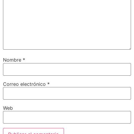
Nombre
*
Correo electrónico
*
Web