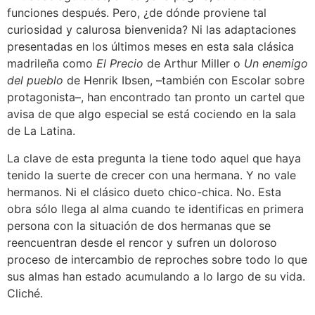
funciones después. Pero, ¿de dónde proviene tal
curiosidad y calurosa bienvenida? Ni las adaptaciones
presentadas en los últimos meses en esta sala clásica
madrileña como
El Precio
de Arthur Miller o
Un enemigo
del pueblo
de Henrik Ibsen, –también con Escolar sobre
protagonista–, han encontrado tan pronto un cartel que
avisa de que algo especial se está cociendo en la sala
de La Latina.
La clave de esta pregunta la tiene todo aquel que haya
tenido la suerte de crecer con una hermana. Y no vale
hermanos. Ni el clásico dueto chico-chica. No. Esta
obra sólo llega al alma cuando te identificas en primera
persona con la situación de dos hermanas que se
reencuentran desde el rencor y sufren un doloroso
proceso de intercambio de reproches sobre todo lo que
sus almas han estado acumulando a lo largo de su vida.
Cliché.