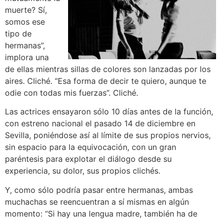
muerte? Sí,
somos ese
tipo de
hermanas”,
implora una
de ellas mientras sillas de colores son lanzadas por los
aires. Cliché. “Esa forma de decir te quiero, aunque te
odie con todas mis fuerzas”. Cliché.
Las actrices ensayaron sólo 10 días antes de la función,
con estreno nacional el pasado 14 de diciembre en
Sevilla, poniéndose así al límite de sus propios nervios,
sin espacio para la equivocación, con un gran
paréntesis para explotar el diálogo desde su
experiencia, su dolor, sus propios clichés.
Y, como sólo podría pasar entre hermanas, ambas
muchachas se reencuentran a sí mismas en algún
momento: “Si hay una lengua madre, también ha de