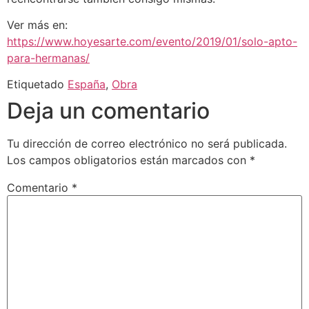
Ver más en:
https://www.hoyesarte.com/evento/2019/01/solo-apto-
para-hermanas/
Etiquetado
España
,
Obra
Deja un comentario
Tu dirección de correo electrónico no será publicada.
Los campos obligatorios están marcados con
*
Comentario
*